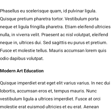
Phasellus eu scelerisque quam, id pulvinar ligula.
Quisque pretium pharetra tortor. Vestibulum porta
neque et ligula fringilla pharetra. Etiam eleifend ultricies
nulla, in viverra velit. Praesent ac nisl volutpat, eleifend
neque in, ultrices dui. Sed sagittis eu purus et pretium.
Fusce et molestie tellus. Mauris accumsan lorem quis
odio dapibus volutpat.
Modern Art Education
Quisque imperdiet erat eget elit varius varius. In nec dui
lobortis, accumsan eros et, tempus mauris. Nunc
vestibulum ligula a ultrices imperdiet. Fusce at orci
molestie erat euismod ultricies et eu erat. Aenean