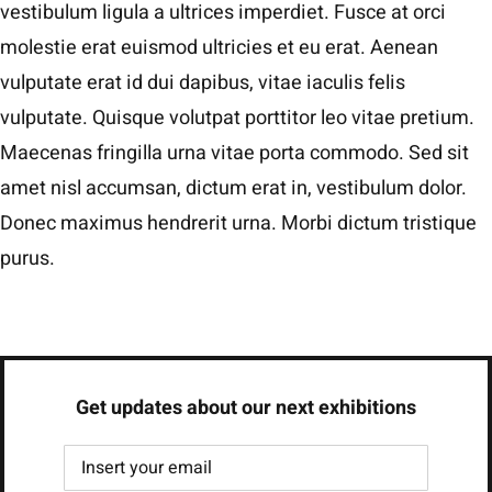
vestibulum ligula a ultrices imperdiet. Fusce at orci
molestie erat euismod ultricies et eu erat. Aenean
vulputate erat id dui dapibus, vitae iaculis felis
vulputate. Quisque volutpat porttitor leo vitae pretium.
Maecenas fringilla urna vitae porta commodo. Sed sit
amet nisl accumsan, dictum erat in, vestibulum dolor.
Donec maximus hendrerit urna. Morbi dictum tristique
purus.
Get updates about our next exhibitions