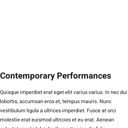
Contemporary Performances
Quisque imperdiet erat eget elit varius varius. In nec dui
lobortis, accumsan eros et, tempus mauris. Nunc
vestibulum ligula a ultrices imperdiet. Fusce at orci
molestie erat euismod ultricies et eu erat. Aenean