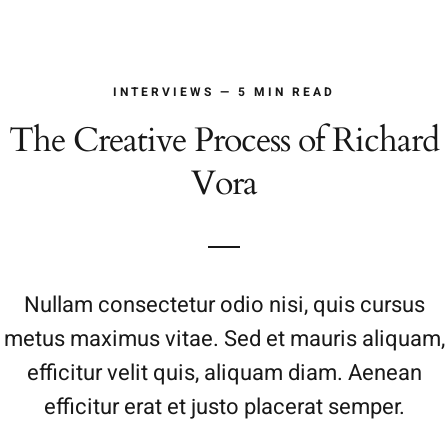
INTERVIEWS — 5 MIN READ
The Creative Process of Richard
Vora
Nullam consectetur odio nisi, quis cursus
metus maximus vitae. Sed et mauris aliquam,
efficitur velit quis, aliquam diam. Aenean
efficitur erat et justo placerat semper.