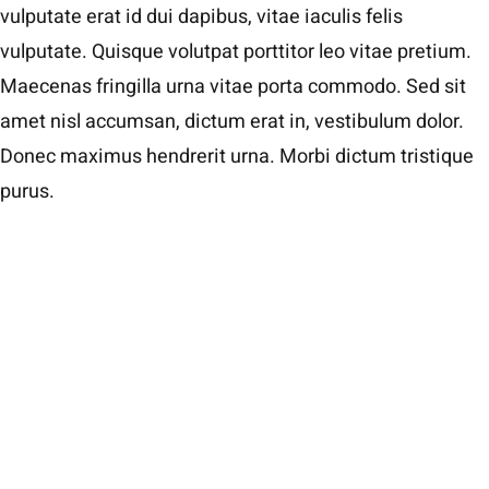
vulputate erat id dui dapibus, vitae iaculis felis
vulputate. Quisque volutpat porttitor leo vitae pretium.
Maecenas fringilla urna vitae porta commodo. Sed sit
amet nisl accumsan, dictum erat in, vestibulum dolor.
Donec maximus hendrerit urna. Morbi dictum tristique
purus.