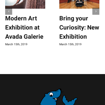
Modern Art
Bring your
Exhibition at
Curiosity: New
Avada Galerie
Exhibition
March 15th, 2019
March 15th, 2019